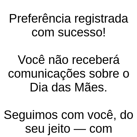
Preferência registrada
com sucesso!
Você não receberá
comunicações sobre o
Dia das Mães.
Seguimos com você, do
seu jeito — com