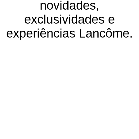
novidades,
exclusividades e
experiências Lancôme.